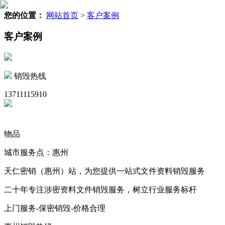
您的位置：
网站首页
>
客户案例
客户案例
销毁热线
13711115910
物品
城市服务点：惠州
天仁密销（惠州）站，为您提供一站式文件资料销毁服务
二十年专注涉密资料文件销毁服务，树立行业服务标杆
上门服务-保密销毁-价格合理