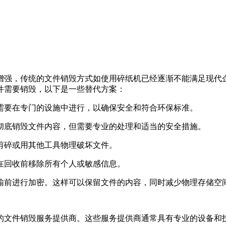
增强，传统的文件销毁方式如使用碎纸机已经逐渐不能满足现代
件需要销毁，以下是一些替代方案：
常需要在专门的设施中进行，以确保安全和符合环保标准。
以彻底销毁文件内容，但需要专业的处理和适当的安全措施。
刀剪碎或用其他工具物理破坏文件。
保在回收前移除所有个人或敏感信息。
传输前进行加密。这样可以保留文件的内容，同时减少物理存储空
的文件销毁服务提供商。这些服务提供商通常具有专业的设备和