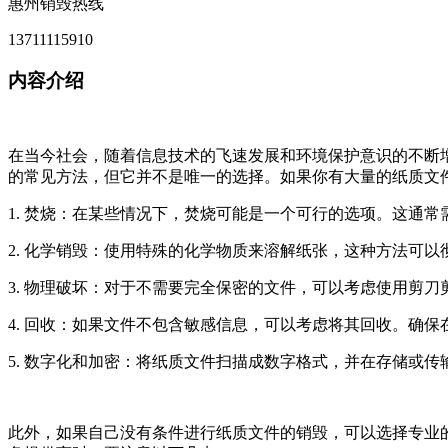
惠州销毁热线
13711115910
内容介绍
在当今社会，随着信息技术的飞速发展和环境保护意识的不断
的常见方法，但它并不是唯一的选择。如果你有大量的纸质文
1. 焚烧：在某些情况下，焚烧可能是一个可行的选项。这通
2. 化学销毁：使用特殊的化学物质来溶解纸张，这种方法可
3. 物理破坏：对于不需要完全保密的文件，可以考虑使用剪
4. 回收：如果文件不包含敏感信息，可以考虑将其回收。确
5. 数字化和加密：将纸质文件扫描成数字格式，并在存储或
此外，如果自己没有条件进行纸质文件的销毁，可以选择专业