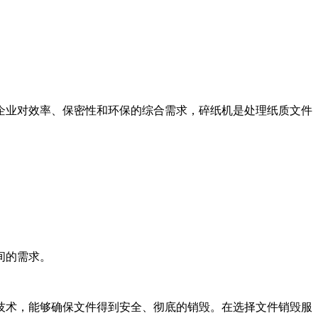
企业对效率、保密性和环保的综合需求，碎纸机是处理纸质文件
间的需求。
技术，能够确保文件得到安全、彻底的销毁。在选择文件销毁服