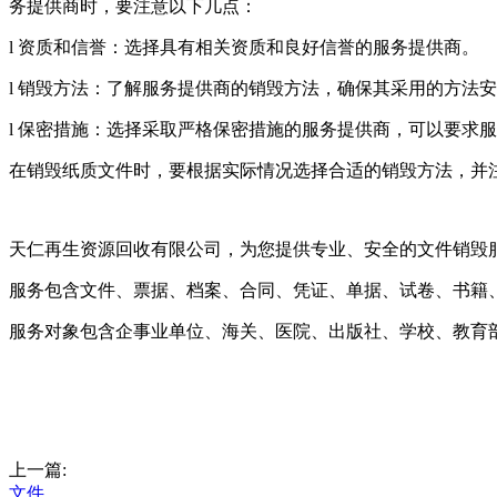
务提供商时，要注意以下几点：
l 资质和信誉：选择具有相关资质和良好信誉的服务提供商。
l 销毁方法：了解服务提供商的销毁方法，确保其采用的方法
l 保密措施：选择采取严格保密措施的服务提供商，可以要求
在销毁纸质文件时，要根据实际情况选择合适的销毁方法，并
天仁再生资源回收有限公司，为您提供专业、安全的文件销毁
服务包含文件、票据、档案、合同、凭证、单据、试卷、书籍
服务对象包含企事业单位、海关、医院、出版社、学校、教育
上一篇:
文件