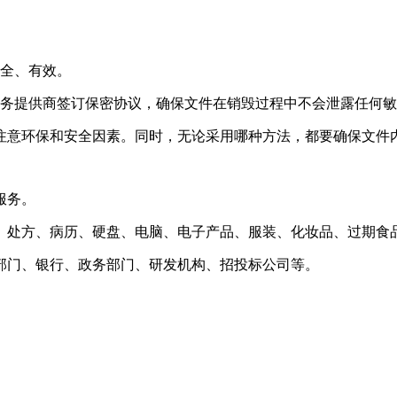
安全、有效。
服务提供商签订保密协议，确保文件在销毁过程中不会泄露任何
注意环保和安全因素。同时，无论采用哪种方法，都要确保文件
服务。
、处方、病历、硬盘、电脑、电子产品、服装、化妆品、过期食
部门、银行、政务部门、研发机构、招投标公司等。